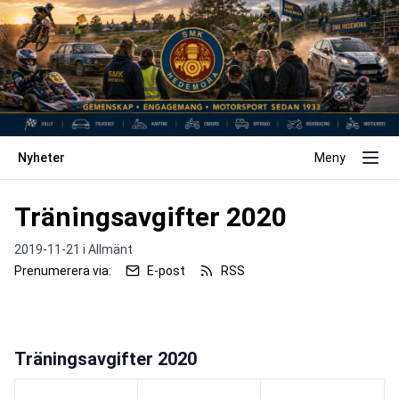
Nyheter
Meny
Träningsavgifter 2020
2019-11-21 i
Allmänt
Prenumerera via:
E-post
RSS
Träningsavgifter 2020