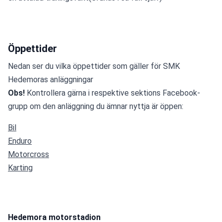
Öppettider
Nedan ser du vilka öppettider som gäller för SMK 
Hedemoras anläggningar
Obs! 
Kontrollera gärna i respektive sektions Facebook-
grupp om den anläggning du ämnar nyttja är öppen:
Bil
Enduro
Motorcross
Karting
Hedemora motorstadion