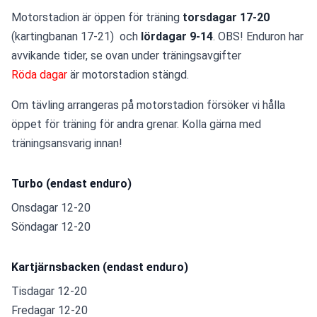
Motorstadion är öppen för träning 
torsdagar 17-20 
(kartingbanan 17-21)  och 
lördagar 9-14
. OBS! Enduron har 
avvikande tider, se ovan under träningsavgifter
Röda dagar
 är motorstadion stängd.
Om tävling arrangeras på motorstadion försöker vi hålla 
öppet för träning för andra grenar. Kolla gärna med 
träningsansvarig innan!
Turbo (endast enduro)
Onsdagar 12-20
Söndagar 12-20
Kartjärnsbacken (endast enduro)
Tisdagar 12-20
Fredagar 12-20