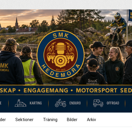
der
Sektioner
Träning
Bilder
Arkiv