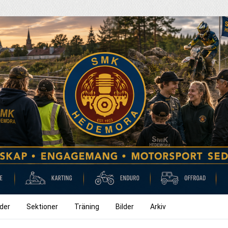
der
Sektioner
Träning
Bilder
Arkiv