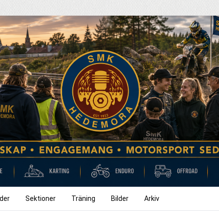
der
Sektioner
Träning
Bilder
Arkiv