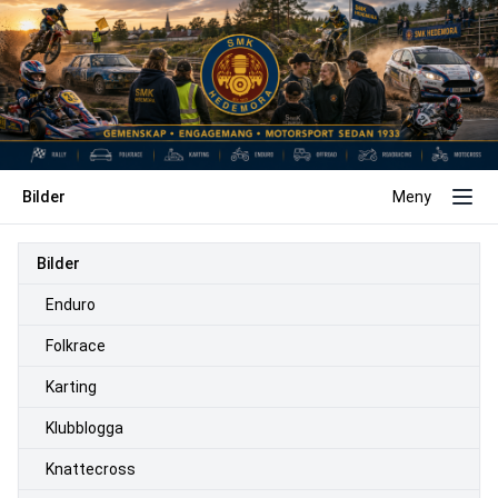
Bilder
Meny
Bilder
Enduro
Folkrace
Karting
Klubblogga
Knattecross