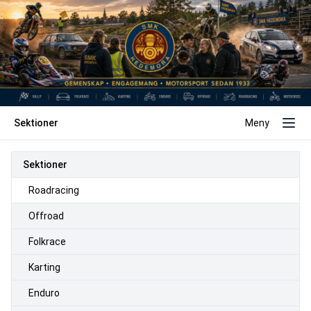
Sektioner
Meny
Sektioner
Roadracing
Offroad
Folkrace
Karting
Enduro